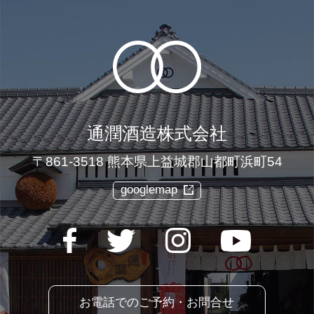
通潤酒造株式会社
〒861-3518 熊本県上益城郡山都町浜町54
googlemap
お電話でのご予約・お問合せ