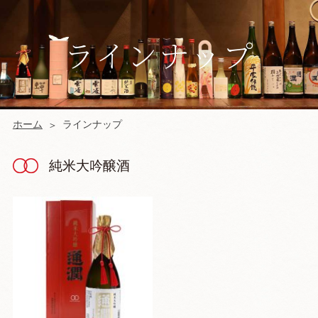
ラインナップ
ホーム
ラインナップ
純米大吟醸酒