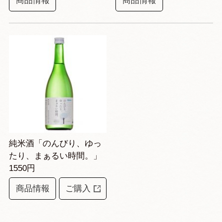
商品情報
商品情報
純米酒「のんびり、ゆっ
たり、まぁるい時間。」
1550円
商品情報
ご購入