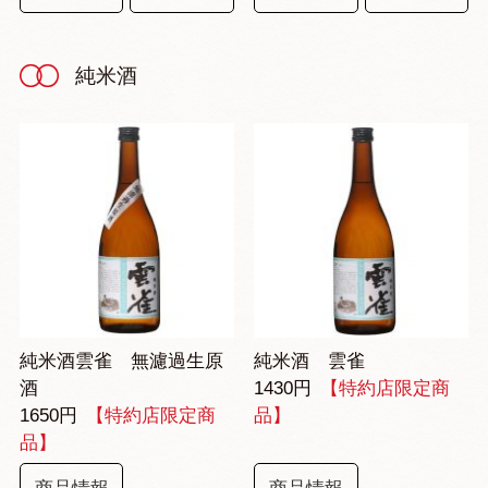
純米酒
純米酒雲雀 無濾過生原
純米酒 雲雀
酒
1430円
【特約店限定商
1650円
【特約店限定商
品】
品】