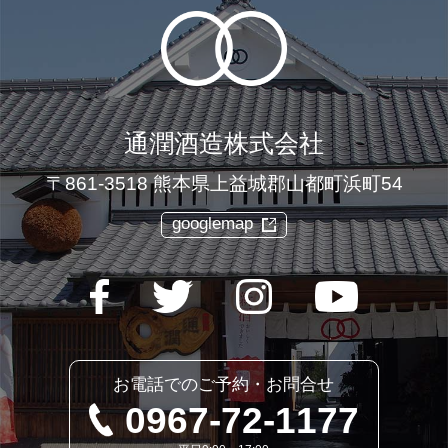
通潤酒造株式会社
〒861-3518 熊本県上益城郡山都町浜町54
googlemap
お電話でのご予約・お問合せ
0967-72-1177