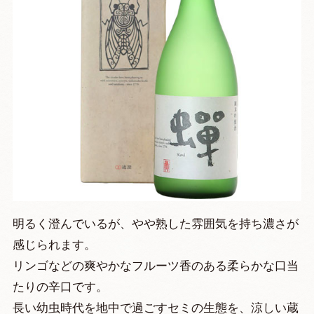
明るく澄んでいるが、やや熟した雰囲気を持ち濃さが
感じられます。
リンゴなどの爽やかなフルーツ香のある柔らかな口当
たりの辛口です。
長い幼虫時代を地中で過ごすセミの生態を、涼しい蔵