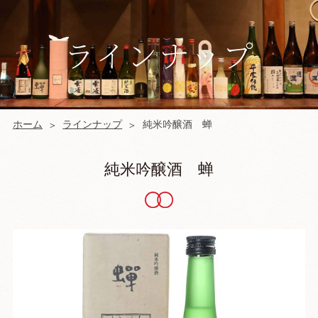
ラインナップ
ホーム
ラインナップ
純米吟醸酒 蝉
純米吟醸酒 蝉