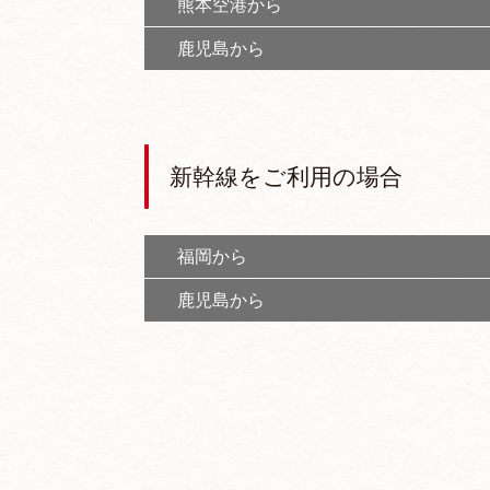
熊本空港から
鹿児島から
新幹線をご利用の場合
福岡から
鹿児島から