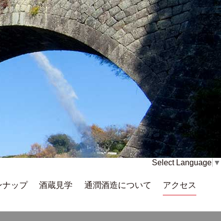
Select Language
▼
ンナップ
酒蔵見学
通潤酒造について
アクセス