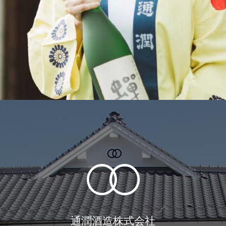
通潤酒造株式会社