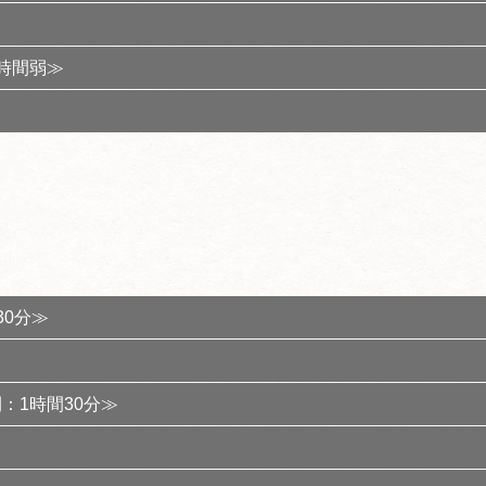
時間弱≫
0分≫
：1時間30分≫