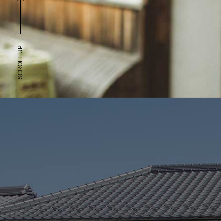
SCROLL UP