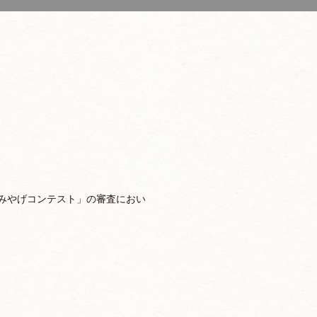
みやげコンテスト」の審査におい