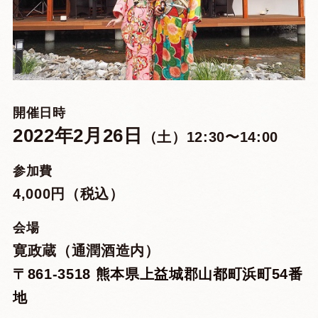
開催日時
2022年2月26日
土
12:30〜14:00
参加費
4,000円（税込）
会場
寛政蔵（通潤酒造内）
〒861-3518 熊本県上益城郡山都町浜町54番
地