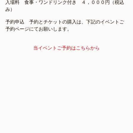
入場料 食事・ワンドリンク付き ４，０００円（税込
み）
予約申込 予約とチケットの購入は、下記のイベントご
予約ページにてお願いします。
当イベントご予約はこちらから