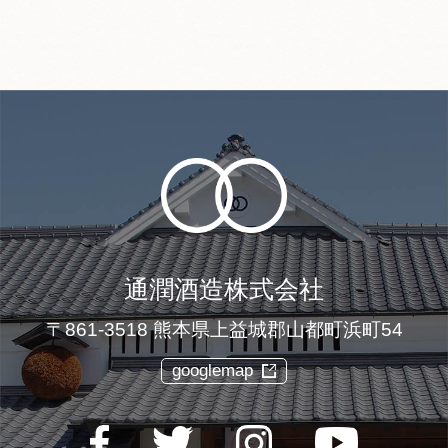
通潤酒造株式会社
〒861-3518 熊本県上益城郡山都町浜町54
googlemap