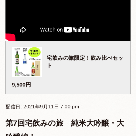
宅飲みの旅限定！飲み比べセッ
ト
9,500円
配信日: 2021年9月11日 7:00 pm
第7回宅飲みの旅 純米大吟醸・大