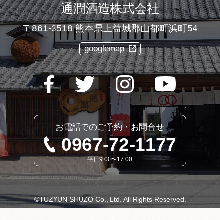
通潤酒造株式会社
〒861-3518 熊本県上益城郡山都町浜町54
googlemap
お電話でのご予約・お問合せ
0967-72-1177
平日9:00〜17:00
©
TUZYUN SHUZO Co., Ltd. All Rights Reserved.