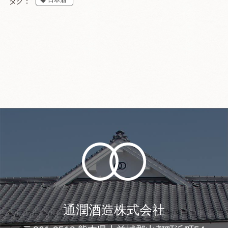
日本酒
タグ：
通潤酒造株式会社