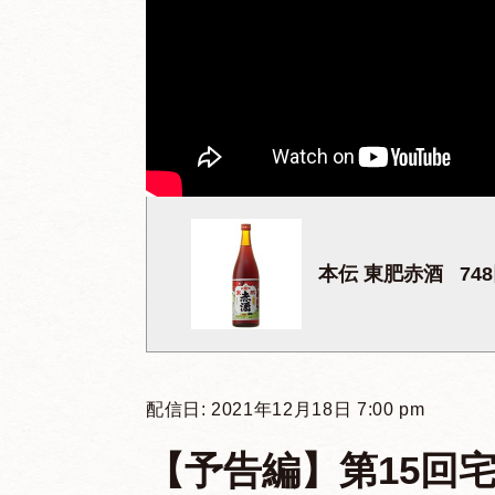
本伝 東肥赤酒
74
配信日: 2021年12月18日 7:00 pm
【予告編】第15回