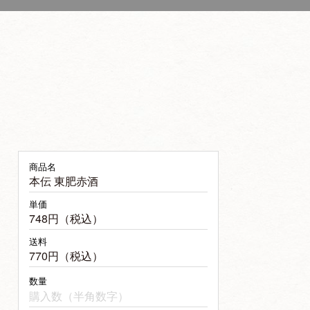
商品名
本伝 東肥赤酒
単価
748円（税込）
送料
770円（税込）
数量