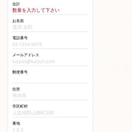
合計
数量を入力して下さい
お名前
電話番号
メールアドレス
郵便番号
住所
市区町村
番地