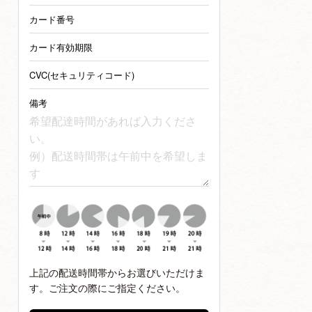
カード番号
カード有効期限
CVC(セキュリティコード)
備考
上記の配送時間帯からお選びいただけま
す。ご注文の際にご指定ください。